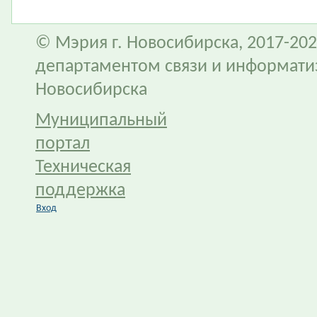
© Мэрия г. Новосибирска, 2017-202
департаментом связи и информати
Новосибирска
Муниципальный
портал
Техническая
поддержка
Вход