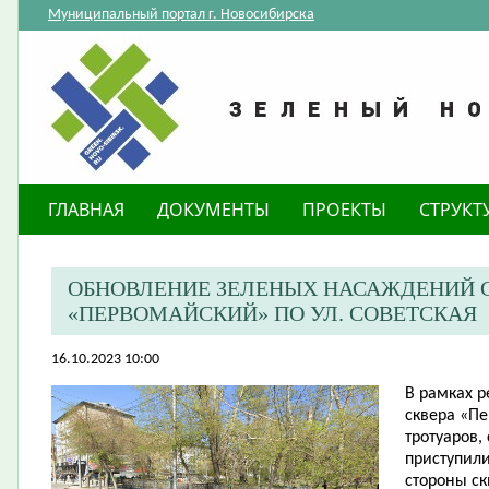
Муниципальный портал г. Новосибирска
ГЛАВНАЯ
ДОКУМЕНТЫ
ПРОЕКТЫ
СТРУКТ
ОБНОВЛЕНИЕ ЗЕЛЕНЫХ НАСАЖДЕНИЙ С
«ПЕРВОМАЙСКИЙ» ПО УЛ. СОВЕТСКАЯ
16.10.2023 10:00
​В рамках 
сквера «П
тротуаров,
приступил
стороны ск