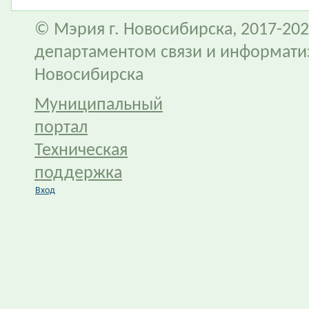
© Мэрия г. Новосибирска, 2017-202
департаментом связи и информати
Новосибирска
Муниципальный
портал
Техническая
поддержка
Вход