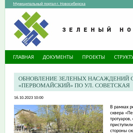
Муниципальный портал г. Новосибирска
ГЛАВНАЯ
ДОКУМЕНТЫ
ПРОЕКТЫ
СТРУКТ
ОБНОВЛЕНИЕ ЗЕЛЕНЫХ НАСАЖДЕНИЙ С
«ПЕРВОМАЙСКИЙ» ПО УЛ. СОВЕТСКАЯ
16.10.2023 10:00
​В рамках 
сквера «П
тротуаров,
приступил
стороны ск