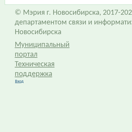
© Мэрия г. Новосибирска, 2017-202
департаментом связи и информати
Новосибирска
Муниципальный
портал
Техническая
поддержка
Вход