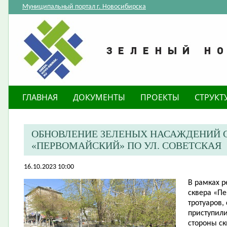
Муниципальный портал г. Новосибирска
ГЛАВНАЯ
ДОКУМЕНТЫ
ПРОЕКТЫ
СТРУКТ
ОБНОВЛЕНИЕ ЗЕЛЕНЫХ НАСАЖДЕНИЙ С
«ПЕРВОМАЙСКИЙ» ПО УЛ. СОВЕТСКАЯ
16.10.2023 10:00
​В рамках 
сквера «П
тротуаров,
приступил
стороны ск