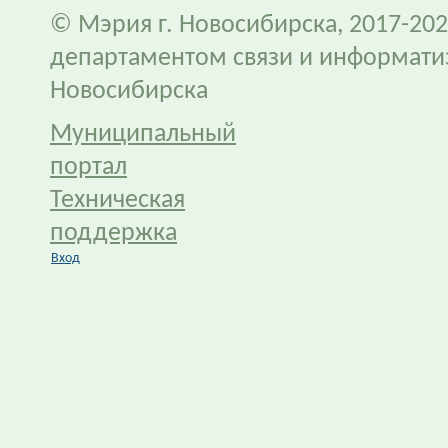
© Мэрия г. Новосибирска, 2017-202
департаментом связи и информати
Новосибирска
Муниципальный
портал
Техническая
поддержка
Вход