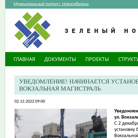
Муниципальный портал г. Новосибирска
ГЛАВНАЯ
ДОКУМЕНТЫ
ПРОЕКТЫ
СТРУКТ
​УВЕДОМЛЕНИЕ! НАЧИНАЕТСЯ УСТАНОВ
ВОКЗАЛЬНАЯ МАГИСТРАЛЬ
02.12.2022 09:00
Уведомлен
ул. Вокзал
С 2 декабр
установку 
Вокзально