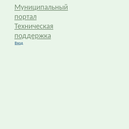
Муниципальный
портал
Техническая
поддержка
Вход