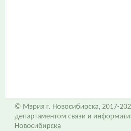
© Мэрия г. Новосибирска, 2017-202
департаментом связи и информати
Новосибирска