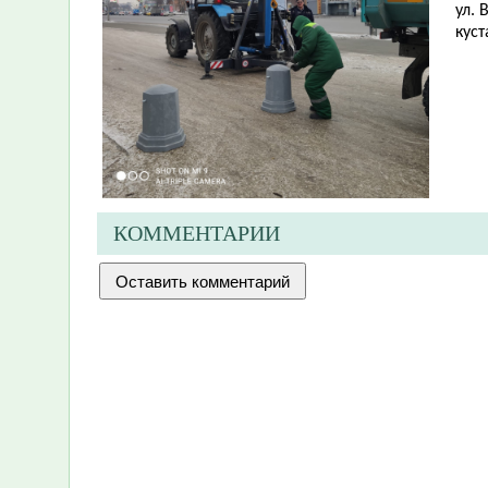
ул.
куст
КОММЕНТАРИИ