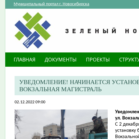
Муниципальный портал г. Новосибирска
ГЛАВНАЯ
ДОКУМЕНТЫ
ПРОЕКТЫ
СТРУКТ
​УВЕДОМЛЕНИЕ! НАЧИНАЕТСЯ УСТАНОВ
ВОКЗАЛЬНАЯ МАГИСТРАЛЬ
02.12.2022 09:00
Уведомлен
ул. Вокзал
С 2 декабр
установку 
Вокзально