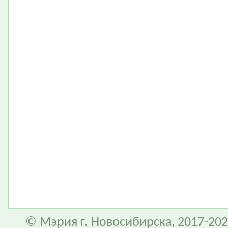
© Мэрия г. Новосибирска, 2017-202