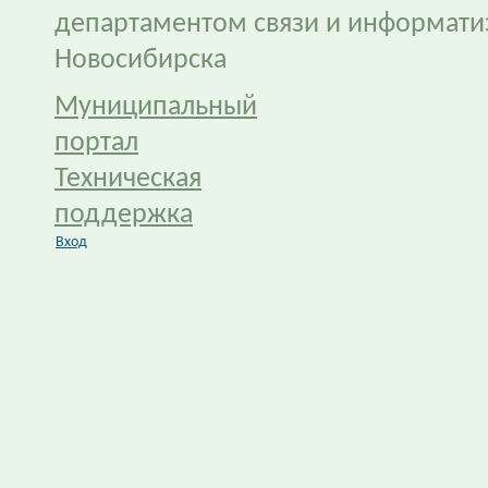
департаментом связи и информати
Новосибирска
Муниципальный
портал
Техническая
поддержка
Вход