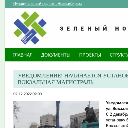
Муниципальный портал г. Новосибирска
ГЛАВНАЯ
ДОКУМЕНТЫ
ПРОЕКТЫ
СТРУКТ
​УВЕДОМЛЕНИЕ! НАЧИНАЕТСЯ УСТАНОВ
ВОКЗАЛЬНАЯ МАГИСТРАЛЬ
02.12.2022 09:00
Уведомлен
ул. Вокзал
С 2 декабр
установку 
Вокзально