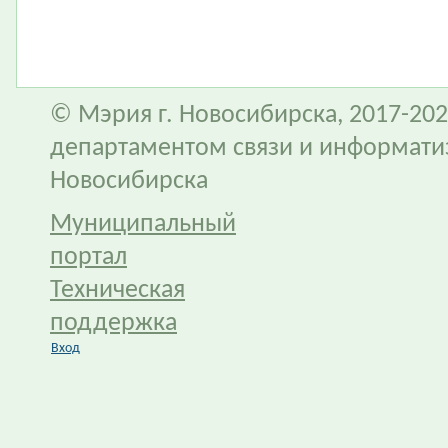
© Мэрия г. Новосибирска, 2017-202
департаментом связи и информати
Новосибирска
Муниципальный
портал
Техническая
поддержка
Вход