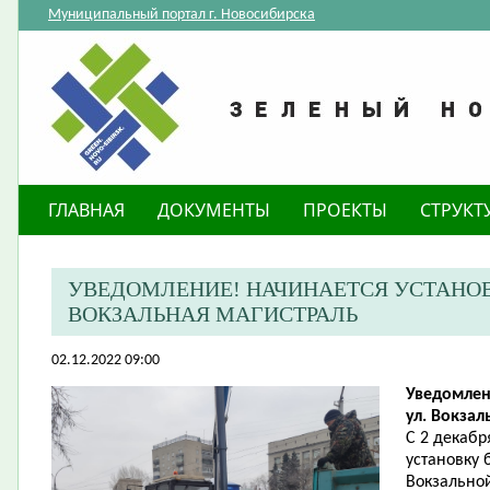
Муниципальный портал г. Новосибирска
ГЛАВНАЯ
ДОКУМЕНТЫ
ПРОЕКТЫ
СТРУКТ
​УВЕДОМЛЕНИЕ! НАЧИНАЕТСЯ УСТАНОВ
ВОКЗАЛЬНАЯ МАГИСТРАЛЬ
02.12.2022 09:00
Уведомлен
ул. Вокзал
С 2 декабр
установку 
Вокзально