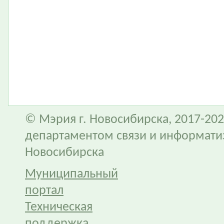
© Мэрия г. Новосибирска, 2017-202
департаментом связи и информати
Новосибирска
Муниципальный
портал
Техническая
поддержка