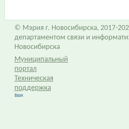
© Мэрия г. Новосибирска, 2017-202
департаментом связи и информати
Новосибирска
Муниципальный
портал
Техническая
поддержка
Вход