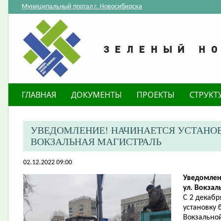
Муниципальный портал г. Новосибирска
ГЛАВНАЯ
ДОКУМЕНТЫ
ПРОЕКТЫ
СТРУКТ
​УВЕДОМЛЕНИЕ! НАЧИНАЕТСЯ УСТАНОВ
ВОКЗАЛЬНАЯ МАГИСТРАЛЬ
02.12.2022 09:00
Уведомлен
ул. Вокзал
С 2 декабр
установку 
Вокзально