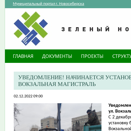
Муниципальный портал г. Новосибирска
ГЛАВНАЯ
ДОКУМЕНТЫ
ПРОЕКТЫ
СТРУКТ
​УВЕДОМЛЕНИЕ! НАЧИНАЕТСЯ УСТАНОВ
ВОКЗАЛЬНАЯ МАГИСТРАЛЬ
02.12.2022 09:00
Уведомлен
ул. Вокзал
С 2 декабр
установку 
Вокзально