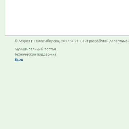
© Мэрия г. Новосибирска, 2017-2021. Сайт разработан департам
Муниципальный портал
Техническая поддержка
Вход