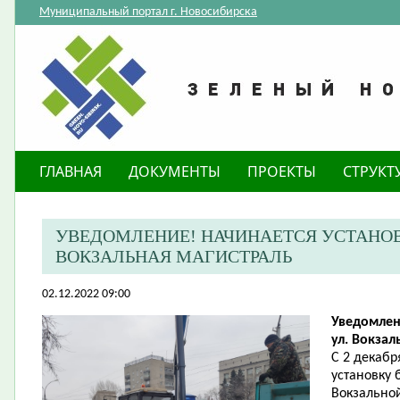
Муниципальный портал г. Новосибирска
ГЛАВНАЯ
ДОКУМЕНТЫ
ПРОЕКТЫ
СТРУКТ
​УВЕДОМЛЕНИЕ! НАЧИНАЕТСЯ УСТАНОВ
ВОКЗАЛЬНАЯ МАГИСТРАЛЬ
02.12.2022 09:00
Уведомлен
ул. Вокзал
С 2 декабр
установку 
Вокзально