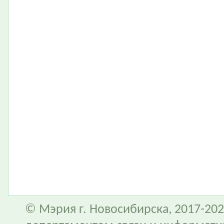
© Мэрия г. Новосибирска, 2017-202