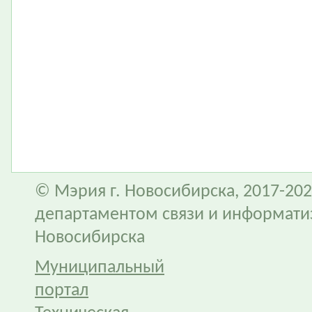
© Мэрия г. Новосибирска, 2017-202
департаментом связи и информати
Новосибирска
Муниципальный
портал