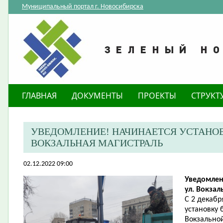
Муниципальный портал г. Новосибирска
ГЛАВНАЯ
ДОКУМЕНТЫ
ПРОЕКТЫ
СТРУКТ
​УВЕДОМЛЕНИЕ! НАЧИНАЕТСЯ УСТАНОВ
ВОКЗАЛЬНАЯ МАГИСТРАЛЬ
02.12.2022 09:00
Уведомлен
ул. Вокзал
С 2 декабр
установку 
Вокзально