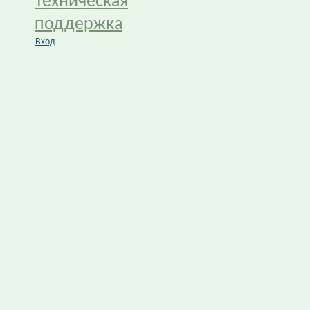
Техническая
поддержка
Вход