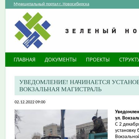
Муниципальный портал г. Новосибирска
ГЛАВНАЯ
ДОКУМЕНТЫ
ПРОЕКТЫ
СТРУКТ
​УВЕДОМЛЕНИЕ! НАЧИНАЕТСЯ УСТАНОВ
ВОКЗАЛЬНАЯ МАГИСТРАЛЬ
02.12.2022 09:00
Уведомлен
ул. Вокзал
С 2 декабр
установку 
Вокзально