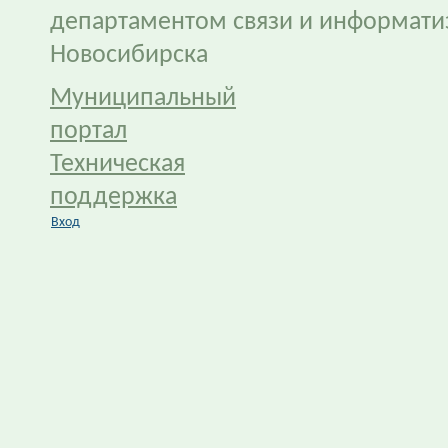
департаментом связи и информати
Новосибирска
Муниципальный
портал
Техническая
поддержка
Вход