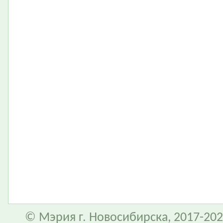
© Мэрия г. Новосибирска, 2017-202