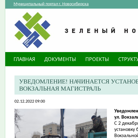
Муниципальный портал г. Новосибирска
ГЛАВНАЯ
ДОКУМЕНТЫ
ПРОЕКТЫ
СТРУКТ
​УВЕДОМЛЕНИЕ! НАЧИНАЕТСЯ УСТАНОВ
ВОКЗАЛЬНАЯ МАГИСТРАЛЬ
02.12.2022 09:00
Уведомлен
ул. Вокзал
С 2 декабр
установку 
Вокзально