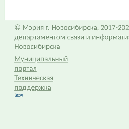
© Мэрия г. Новосибирска, 2017-202
департаментом связи и информати
Новосибирска
Муниципальный
портал
Техническая
поддержка
Вход