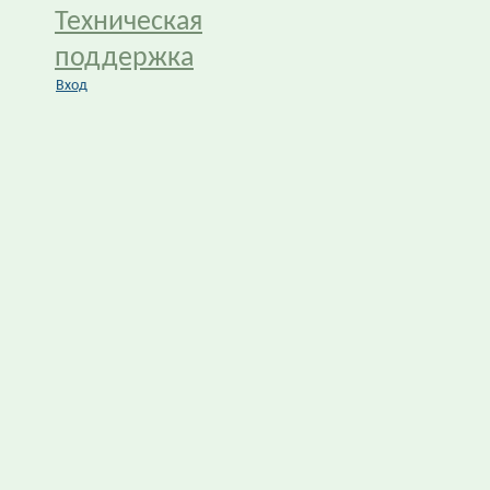
Техническая
поддержка
Вход