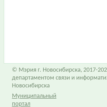
© Мэрия г. Новосибирска, 2017-202
департаментом связи и информати
Новосибирска
Муниципальный
портал