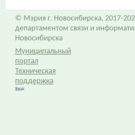
© Мэрия г. Новосибирска, 2017-202
департаментом связи и информати
Новосибирска
Муниципальный
портал
Техническая
поддержка
Вход