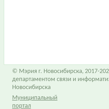
© Мэрия г. Новосибирска, 2017-202
департаментом связи и информати
Новосибирска
Муниципальный
портал