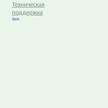
Техническая
поддержка
Вход