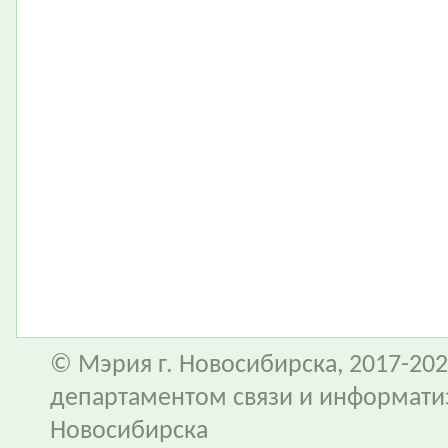
© Мэрия г. Новосибирска, 2017-202
департаментом связи и информати
Новосибирска