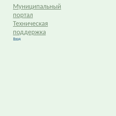
Муниципальный
портал
Техническая
поддержка
Вход