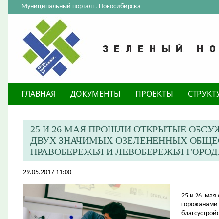
Муниципальный портал г. Новосибирска
ГЛАВНАЯ
ДОКУМЕНТЫ
ПРОЕКТЫ
СТРУКТ
25 И 26 МАЯ ПРОШЛИ ОТКРЫТЫЕ ОБСУ
ДВУХ ЗНАЧИМЫХ ОЗЕЛЕНЕННЫХ ОБЩЕ
ПРАВОБЕРЕЖЬЯ И ЛЕВОБЕРЕЖЬЯ ГОРО
29.05.2017 11:00
25 и 26
мая 
горожанами 
благоустрой