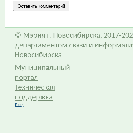
© Мэрия г. Новосибирска, 2017-202
департаментом связи и информати
Новосибирска
Муниципальный
портал
Техническая
поддержка
Вход