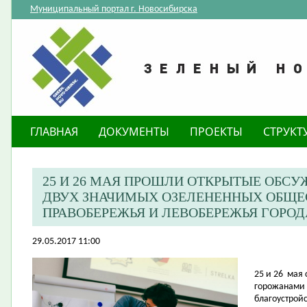
Муниципальный портал г. Новосибирска
ГЛАВНАЯ
ДОКУМЕНТЫ
ПРОЕКТЫ
СТРУКТ
25 И 26 МАЯ ПРОШЛИ ОТКРЫТЫЕ ОБСУ
ДВУХ ЗНАЧИМЫХ ОЗЕЛЕНЕННЫХ ОБЩЕ
ПРАВОБЕРЕЖЬЯ И ЛЕВОБЕРЕЖЬЯ ГОРО
29.05.2017 11:00
25 и 26
мая 
горожанами 
благоустрой