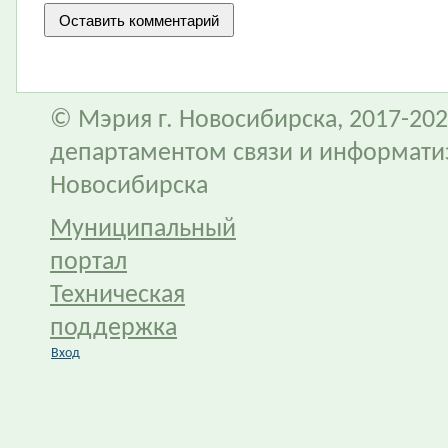
© Мэрия г. Новосибирска, 2017-202
департаментом связи и информати
Новосибирска
Муниципальный
портал
Техническая
поддержка
Вход