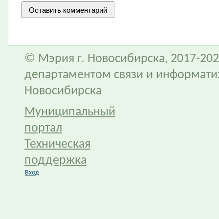
© Мэрия г. Новосибирска, 2017-202
департаментом связи и информати
Новосибирска
Муниципальный
портал
Техническая
поддержка
Вход