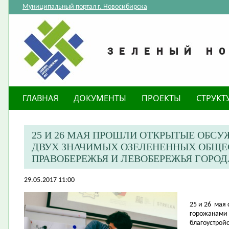
Муниципальный портал г. Новосибирска
ГЛАВНАЯ
ДОКУМЕНТЫ
ПРОЕКТЫ
СТРУКТ
25 И 26 МАЯ ПРОШЛИ ОТКРЫТЫЕ ОБСУ
ДВУХ ЗНАЧИМЫХ ОЗЕЛЕНЕННЫХ ОБЩЕ
ПРАВОБЕРЕЖЬЯ И ЛЕВОБЕРЕЖЬЯ ГОРО
29.05.2017 11:00
25 и 26
мая 
горожанами 
благоустрой