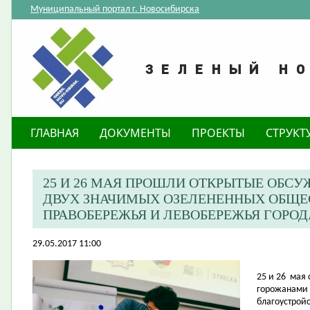
Муниципальный портал г. Новосибирска
ГЛАВНАЯ
ДОКУМЕНТЫ
ПРОЕКТЫ
СТРУКТ
25 И 26 МАЯ ПРОШЛИ ОТКРЫТЫЕ ОБСУ
ДВУХ ЗНАЧИМЫХ ОЗЕЛЕНЕННЫХ ОБЩЕ
ПРАВОБЕРЕЖЬЯ И ЛЕВОБЕРЕЖЬЯ ГОРО
29.05.2017 11:00
25 и 26
мая 
горожанами 
благоустрой