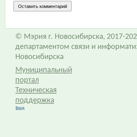
© Мэрия г. Новосибирска, 2017-202
департаментом связи и информати
Новосибирска
Муниципальный
портал
Техническая
поддержка
Вход