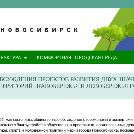
ТРУКТУРА
КОМФОРТНАЯ ГОРОДСКАЯ СРЕДА
ОБСУЖДЕНИЯ ПРОЕКТОВ РАЗВИТИЯ ДВУХ ЗНА
РРИТОРИЙ ПРАВОБЕРЕЖЬЯ И ЛЕВОБЕРЕЖЬЯ 
 26
мая состоялись общественные обсуждения с горожанами и экспертами
лексного благоустройства общественных пространств, организованные де
туры, спорта и молодежной политики мэрии города Новосибирска, посвящ