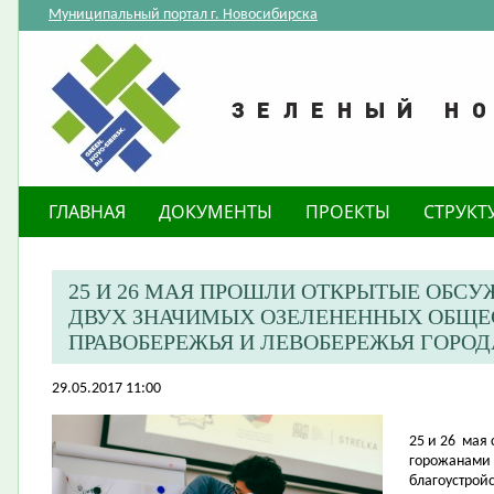
Муниципальный портал г. Новосибирска
ГЛАВНАЯ
ДОКУМЕНТЫ
ПРОЕКТЫ
СТРУКТ
25 И 26 МАЯ ПРОШЛИ ОТКРЫТЫЕ ОБСУ
ДВУХ ЗНАЧИМЫХ ОЗЕЛЕНЕННЫХ ОБЩЕ
ПРАВОБЕРЕЖЬЯ И ЛЕВОБЕРЕЖЬЯ ГОРО
29.05.2017 11:00
25 и 26
мая 
горожанами 
благоустрой