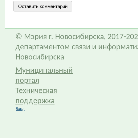
© Мэрия г. Новосибирска, 2017-202
департаментом связи и информати
Новосибирска
Муниципальный
портал
Техническая
поддержка
Вход