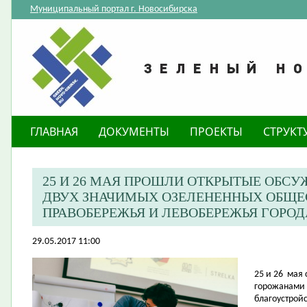
Муниципальный портал г. Новосибирска
ГЛАВНАЯ
ДОКУМЕНТЫ
ПРОЕКТЫ
СТРУКТ
25 И 26 МАЯ ПРОШЛИ ОТКРЫТЫЕ ОБСУ
ДВУХ ЗНАЧИМЫХ ОЗЕЛЕНЕННЫХ ОБЩЕ
ПРАВОБЕРЕЖЬЯ И ЛЕВОБЕРЕЖЬЯ ГОРО
29.05.2017 11:00
25 и 26
мая 
горожанами 
благоустрой