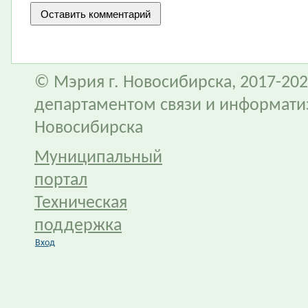
© Мэрия г. Новосибирска, 2017-202
департаментом связи и информати
Новосибирска
Муниципальный
портал
Техническая
поддержка
Вход