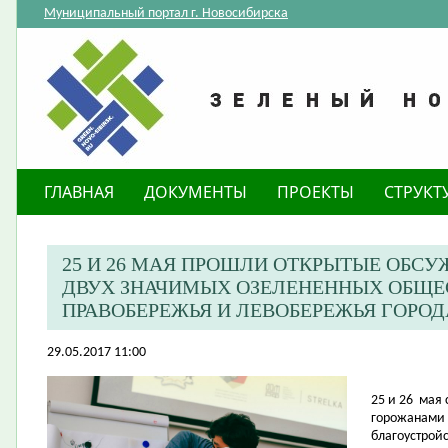
Муниципальный портал г. Новосибирска
ГЛАВНАЯ
ДОКУМЕНТЫ
ПРОЕКТЫ
СТРУКТ
25 И 26 МАЯ ПРОШЛИ ОТКРЫТЫЕ ОБСУ
ДВУХ ЗНАЧИМЫХ ОЗЕЛЕНЕННЫХ ОБЩЕ
ПРАВОБЕРЕЖЬЯ И ЛЕВОБЕРЕЖЬЯ ГОРО
29.05.2017 11:00
25 и 26
мая 
горожанами 
благоустрой