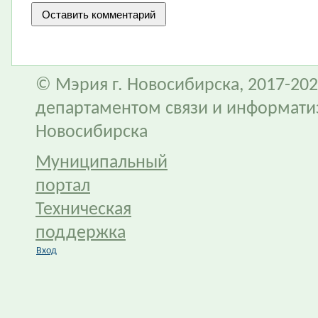
© Мэрия г. Новосибирска, 2017-202
департаментом связи и информати
Новосибирска
Муниципальный
портал
Техническая
поддержка
Вход