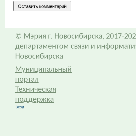
© Мэрия г. Новосибирска, 2017-202
департаментом связи и информати
Новосибирска
Муниципальный
портал
Техническая
поддержка
Вход