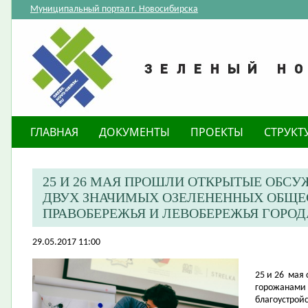
Муниципальный портал г. Новосибирска
ГЛАВНАЯ
ДОКУМЕНТЫ
ПРОЕКТЫ
СТРУКТ
25 И 26 МАЯ ПРОШЛИ ОТКРЫТЫЕ ОБСУ
ДВУХ ЗНАЧИМЫХ ОЗЕЛЕНЕННЫХ ОБЩЕ
ПРАВОБЕРЕЖЬЯ И ЛЕВОБЕРЕЖЬЯ ГОРО
29.05.2017 11:00
25 и 26
мая 
горожанами 
благоустрой