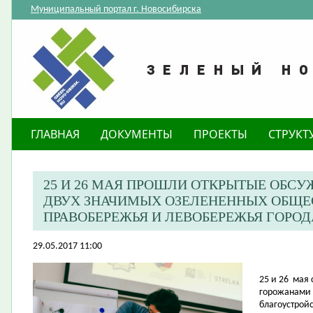
Муниципальный портал г. Новосибирска
ГЛАВНАЯ
ДОКУМЕНТЫ
ПРОЕКТЫ
СТРУКТ
25 И 26 МАЯ ПРОШЛИ ОТКРЫТЫЕ ОБСУ
ДВУХ ЗНАЧИМЫХ ОЗЕЛЕНЕННЫХ ОБЩЕ
ПРАВОБЕРЕЖЬЯ И ЛЕВОБЕРЕЖЬЯ ГОРО
29.05.2017 11:00
25 и 26
мая 
горожанами 
благоустрой