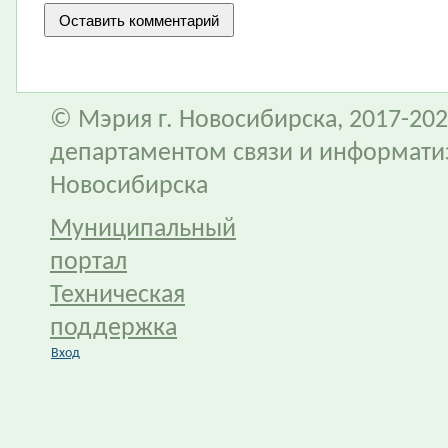
© Мэрия г. Новосибирска, 2017-202
департаментом связи и информати
Новосибирска
Муниципальный
портал
Техническая
поддержка
Вход