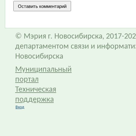
© Мэрия г. Новосибирска, 2017-202
департаментом связи и информати
Новосибирска
Муниципальный
портал
Техническая
поддержка
Вход