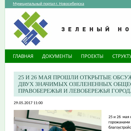
Муниципальный портал г. Новосибирска
ГЛАВНАЯ
ДОКУМЕНТЫ
ПРОЕКТЫ
СТРУКТ
25 И 26 МАЯ ПРОШЛИ ОТКРЫТЫЕ ОБСУ
ДВУХ ЗНАЧИМЫХ ОЗЕЛЕНЕННЫХ ОБЩЕ
ПРАВОБЕРЕЖЬЯ И ЛЕВОБЕРЕЖЬЯ ГОРО
29.05.2017 11:00
25 и 26
мая 
горожанами 
благоустрой