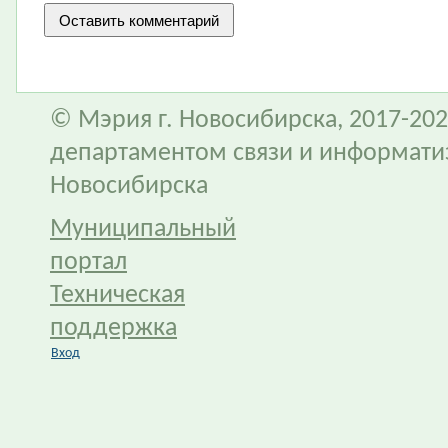
© Мэрия г. Новосибирска, 2017-202
департаментом связи и информати
Новосибирска
Муниципальный
портал
Техническая
поддержка
Вход