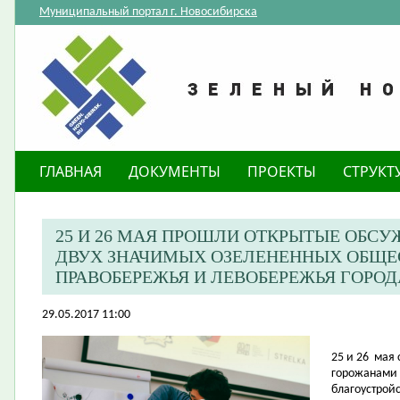
Муниципальный портал г. Новосибирска
ГЛАВНАЯ
ДОКУМЕНТЫ
ПРОЕКТЫ
СТРУКТ
25 И 26 МАЯ ПРОШЛИ ОТКРЫТЫЕ ОБСУ
ДВУХ ЗНАЧИМЫХ ОЗЕЛЕНЕННЫХ ОБЩЕ
ПРАВОБЕРЕЖЬЯ И ЛЕВОБЕРЕЖЬЯ ГОРО
29.05.2017 11:00
25 и 26
мая 
горожанами 
благоустрой