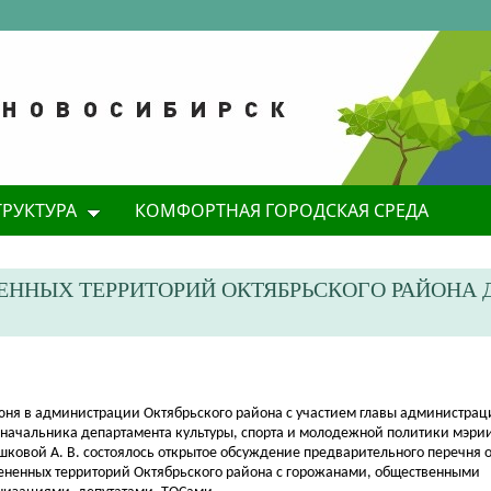
ТРУКТУРА
КОМФОРТНАЯ ГОРОДСКАЯ СРЕДА
ЕННЫХ ТЕРРИТОРИЙ ОКТЯБРЬСКОГО РАЙОНА 
юня в администрации Октябрьского района с участием главы администрац
начальника департамента культуры, спорта и молодежной политики мэри
шковой А. В.
состоялось открытое обсуждение предварительного перечня 
ененных территорий Октябрьского района с горожанами, общественными