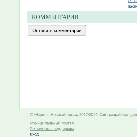
Озна
пасп
КОММЕНТАРИИ
© Мэрия г. Новосибирска, 2017-2026. Сайт разработан д
Муниципальный портал
Техническая поддержка
Вход