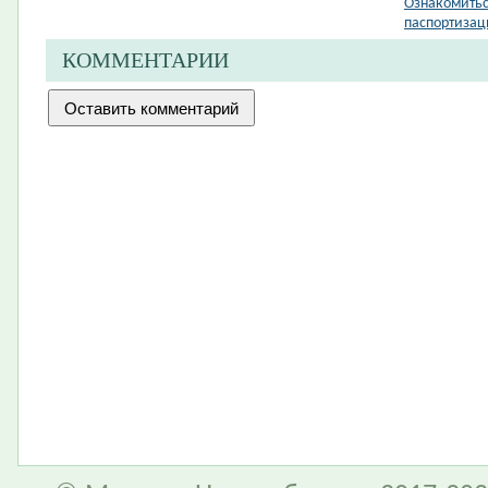
Ознакомитьс
паспортизац
КОММЕНТАРИИ