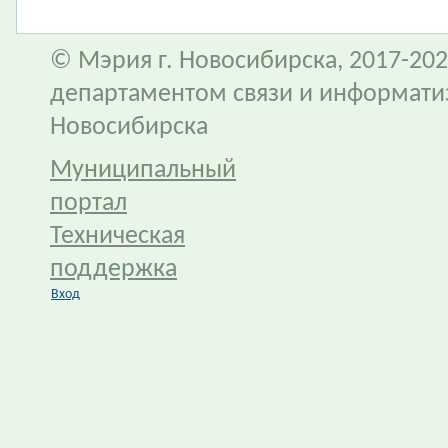
© Мэрия г. Новосибирска, 2017-202
департаментом связи и информати
Новосибирска
Муниципальный
портал
Техническая
поддержка
Вход