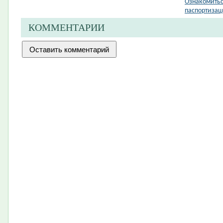
Ознакомитьс
паспортизац
КОММЕНТАРИИ