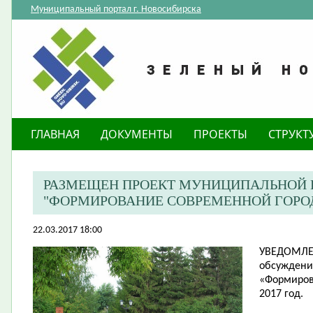
Муниципальный портал г. Новосибирска
ГЛАВНАЯ
ДОКУМЕНТЫ
ПРОЕКТЫ
СТРУКТ
РАЗМЕЩЕН ПРОЕКТ МУНИЦИПАЛЬНОЙ
"ФОРМИРОВАНИЕ СОВРЕМЕННОЙ ГОРОДС
22.03.2017 18:00
УВЕДОМЛ
обсуждени
«Формиров
2017 год.