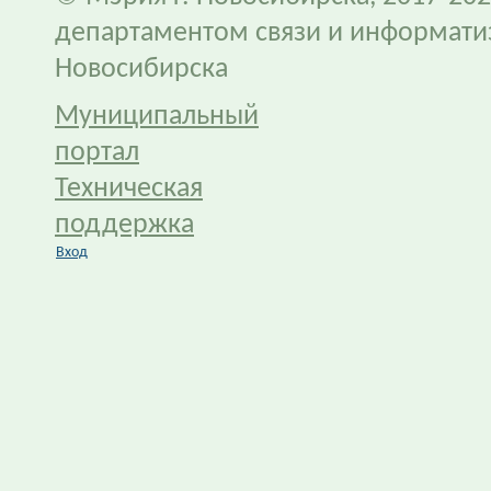
департаментом связи и информати
Новосибирска
Муниципальный
портал
Техническая
поддержка
Вход