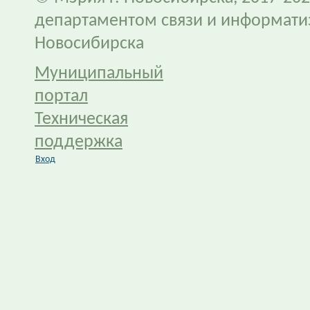
департаментом связи и информати
Новосибирска
Муниципальный
портал
Техническая
поддержка
Вход