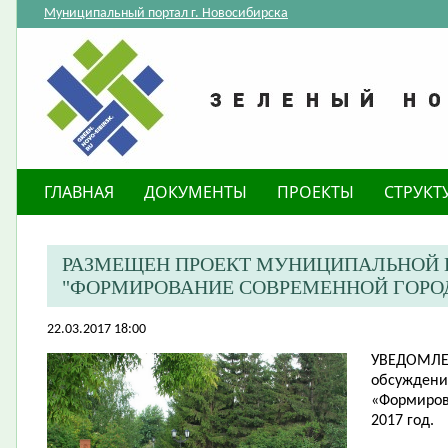
Муниципальный портал г. Новосибирска
ГЛАВНАЯ
ДОКУМЕНТЫ
ПРОЕКТЫ
СТРУКТ
РАЗМЕЩЕН ПРОЕКТ МУНИЦИПАЛЬНОЙ
"ФОРМИРОВАНИЕ СОВРЕМЕННОЙ ГОРОДС
22.03.2017 18:00
УВЕДОМЛ
обсуждени
«Формиров
2017 год.