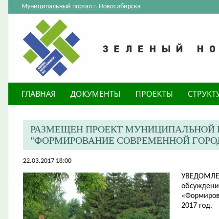
Муниципальный портал г. Новосибирска
ГЛАВНАЯ
ДОКУМЕНТЫ
ПРОЕКТЫ
СТРУКТ
РАЗМЕЩЕН ПРОЕКТ МУНИЦИПАЛЬНОЙ
"ФОРМИРОВАНИЕ СОВРЕМЕННОЙ ГОРОДС
22.03.2017 18:00
УВЕДОМЛ
обсуждени
«Формиров
2017 год.