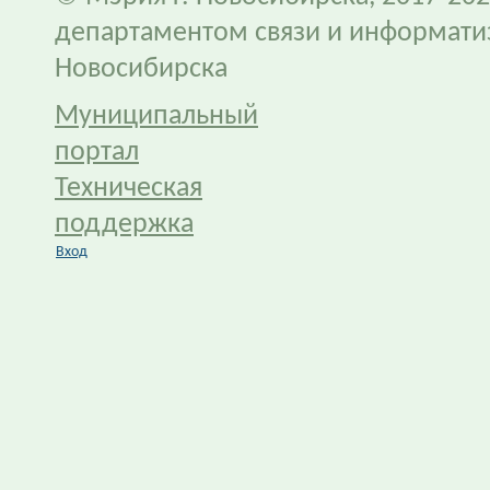
департаментом связи и информати
Новосибирска
Муниципальный
портал
Техническая
поддержка
Вход