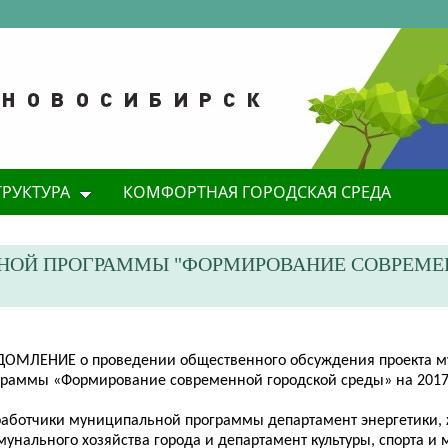
ТРУКТУРА
КОМФОРТНАЯ ГОРОДСКАЯ СРЕДА
НОЙ ПРОГРАММЫ "ФОРМИРОВАНИЕ СОВРЕМ
ДОМЛЕНИЕ
о пров
едении общественного обсуждения проекта 
граммы «Формирование современной городской среды» на 2017
работчики муниципальной программы департамент энергетики,
мунального хозяйства города и департамент культуры, спорта и