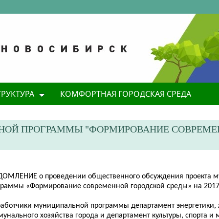
ТРУКТУРА
КОМФОРТНАЯ ГОРОДСКАЯ СРЕДА
НОЙ ПРОГРАММЫ "ФОРМИРОВАНИЕ СОВРЕМ
ДОМЛЕНИЕ
о пров
едении общественного обсуждения проекта 
граммы «Формирование современной городской среды» на 2017
работчики муниципальной программы департамент энергетики,
мунального хозяйства города и департамент культуры, спорта и