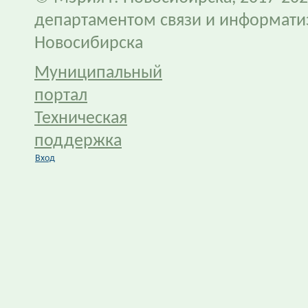
департаментом связи и информати
Новосибирска
Муниципальный
портал
Техническая
поддержка
Вход