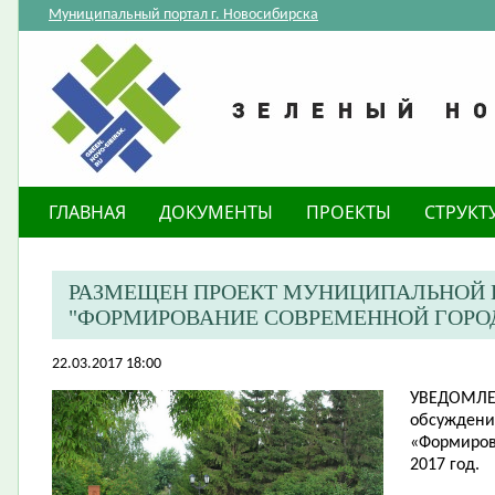
Муниципальный портал г. Новосибирска
ГЛАВНАЯ
ДОКУМЕНТЫ
ПРОЕКТЫ
СТРУКТ
РАЗМЕЩЕН ПРОЕКТ МУНИЦИПАЛЬНОЙ
"ФОРМИРОВАНИЕ СОВРЕМЕННОЙ ГОРОДС
22.03.2017 18:00
УВЕДОМЛ
обсуждени
«Формиров
2017 год.