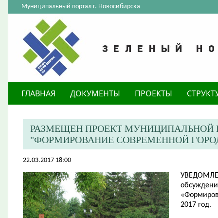
Муниципальный портал г. Новосибирска
ГЛАВНАЯ
ДОКУМЕНТЫ
ПРОЕКТЫ
СТРУКТ
РАЗМЕЩЕН ПРОЕКТ МУНИЦИПАЛЬНОЙ
"ФОРМИРОВАНИЕ СОВРЕМЕННОЙ ГОРОДС
22.03.2017 18:00
УВЕДОМЛ
обсуждени
«Формиров
2017 год.