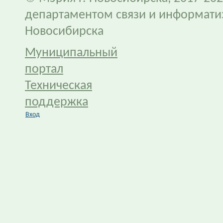
департаментом связи и информати
Новосибирска
Муниципальный
портал
Техническая
поддержка
Вход