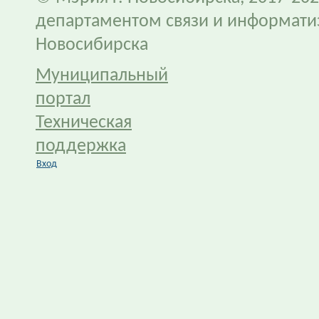
департаментом связи и информати
Новосибирска
Муниципальный
портал
Техническая
поддержка
Вход