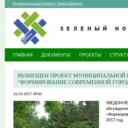
Муниципальный портал г. Новосибирска
ГЛАВНАЯ
ДОКУМЕНТЫ
ПРОЕКТЫ
СТРУКТ
РАЗМЕЩЕН ПРОЕКТ МУНИЦИПАЛЬНОЙ
"ФОРМИРОВАНИЕ СОВРЕМЕННОЙ ГОРОДС
22.03.2017 18:00
УВЕДОМЛ
обсуждени
«Формиров
2017 год.