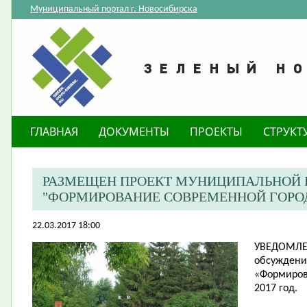
Муниципальный портал г. Новосибирска
ГЛАВНАЯ
ДОКУМЕНТЫ
ПРОЕКТЫ
СТРУКТ
РАЗМЕЩЕН ПРОЕКТ МУНИЦИПАЛЬНОЙ
"ФОРМИРОВАНИЕ СОВРЕМЕННОЙ ГОРОДС
22.03.2017 18:00
УВЕДОМЛ
обсуждени
«Формиров
2017 год.