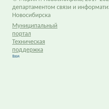
департаментом связи и информати
Новосибирска
Муниципальный
портал
Техническая
поддержка
Вход