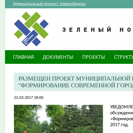
Муниципальный портал г. Новосибирска
ГЛАВНАЯ
ДОКУМЕНТЫ
ПРОЕКТЫ
СТРУКТ
РАЗМЕЩЕН ПРОЕКТ МУНИЦИПАЛЬНОЙ
"ФОРМИРОВАНИЕ СОВРЕМЕННОЙ ГОРОДС
22.03.2017 18:00
УВЕДОМЛ
обсуждени
«Формиров
2017 год.