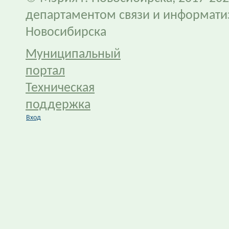
департаментом связи и информати
Новосибирска
Муниципальный
портал
Техническая
поддержка
Вход