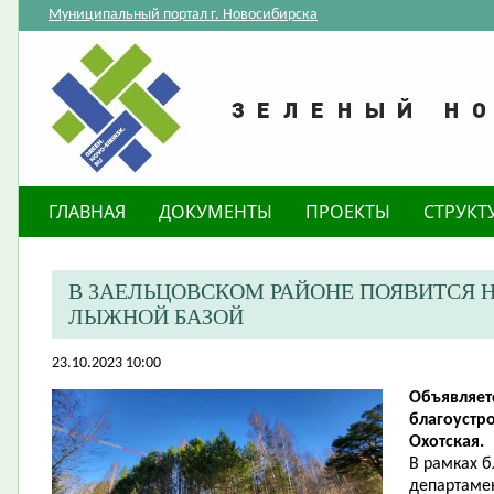
Муниципальный портал г. Новосибирска
ГЛАВНАЯ
ДОКУМЕНТЫ
ПРОЕКТЫ
СТРУКТ
В ЗАЕЛЬЦОВСКОМ РАЙОНЕ ПОЯВИТСЯ 
ЛЫЖНОЙ БАЗОЙ
23.10.2023 10:00
Объявляет
благоустр
Охотская.
В рамках 
департамен