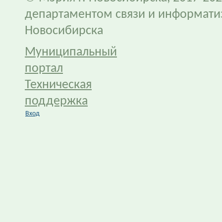
департаментом связи и информати
Новосибирска
Муниципальный
портал
Техническая
поддержка
Вход