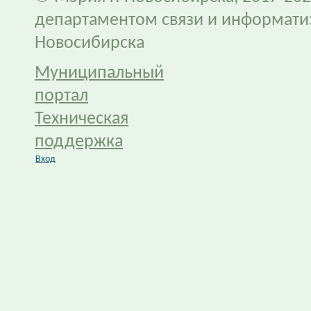
департаментом связи и информати
Новосибирска
Муниципальный
портал
Техническая
поддержка
Вход