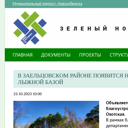
Муниципальный портал г. Новосибирска
ГЛАВНАЯ
ДОКУМЕНТЫ
ПРОЕКТЫ
СТРУКТ
В ЗАЕЛЬЦОВСКОМ РАЙОНЕ ПОЯВИТСЯ 
ЛЫЖНОЙ БАЗОЙ
23.10.2023 10:00
Объявляет
благоустр
Охотская.
В рамках 
департамен