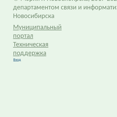
департаментом связи и информати
Новосибирска
Муниципальный
портал
Техническая
поддержка
Вход