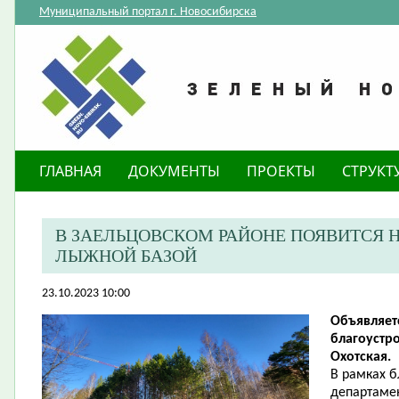
Муниципальный портал г. Новосибирска
ГЛАВНАЯ
ДОКУМЕНТЫ
ПРОЕКТЫ
СТРУКТ
В ЗАЕЛЬЦОВСКОМ РАЙОНЕ ПОЯВИТСЯ 
ЛЫЖНОЙ БАЗОЙ
23.10.2023 10:00
Объявляет
благоустр
Охотская.
В рамках 
департамен