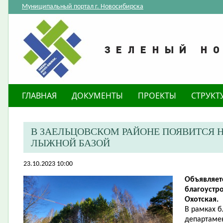
Муниципальный портал г. Новосибирска
ГЛАВНАЯ
ДОКУМЕНТЫ
ПРОЕКТЫ
СТРУКТ
В ЗАЕЛЬЦОВСКОМ РАЙОНЕ ПОЯВИТСЯ 
ЛЫЖНОЙ БАЗОЙ
23.10.2023 10:00
Объявляет
благоустр
Охотская.
В рамках 
департамен