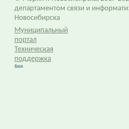
департаментом связи и информати
Новосибирска
Муниципальный
портал
Техническая
поддержка
Вход