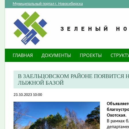
Муниципальный портал г. Новосибирска
ГЛАВНАЯ
ДОКУМЕНТЫ
ПРОЕКТЫ
СТРУКТ
В ЗАЕЛЬЦОВСКОМ РАЙОНЕ ПОЯВИТСЯ 
ЛЫЖНОЙ БАЗОЙ
23.10.2023 10:00
Объявляет
благоустр
Охотская.
В рамках 
департамен