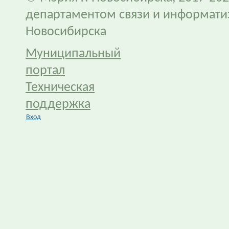
департаментом связи и информати
Новосибирска
Муниципальный
портал
Техническая
поддержка
Вход