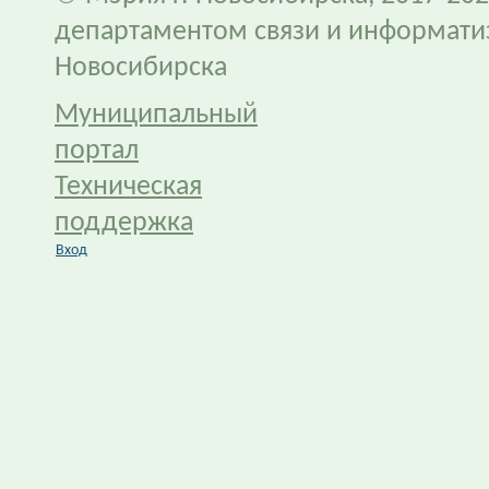
департаментом связи и информати
Новосибирска
Муниципальный
портал
Техническая
поддержка
Вход