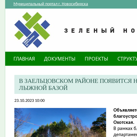
Муниципальный портал г. Новосибирска
ГЛАВНАЯ
ДОКУМЕНТЫ
ПРОЕКТЫ
СТРУКТ
В ЗАЕЛЬЦОВСКОМ РАЙОНЕ ПОЯВИТСЯ 
ЛЫЖНОЙ БАЗОЙ
23.10.2023 10:00
Объявляет
благоустр
Охотская.
В рамках 
департамен